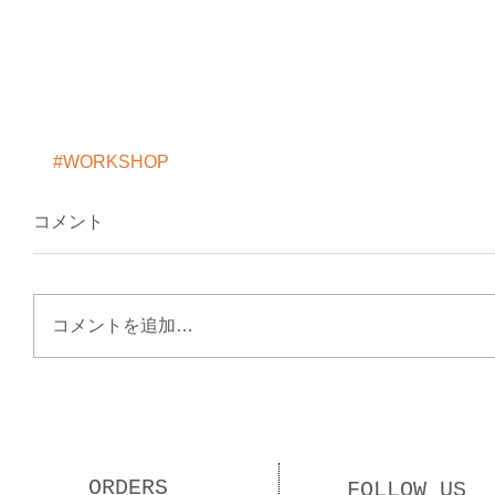
#WORKSHOP
コメント
コメントを追加…
ORDERS
FOLLOW US