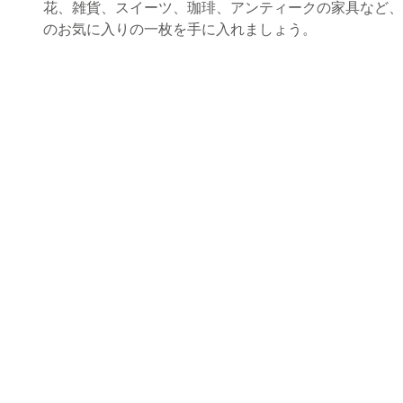
花、雑貨、スイーツ、珈琲、アンティークの家具など、
のお気に入りの一枚を手に入れましょう。