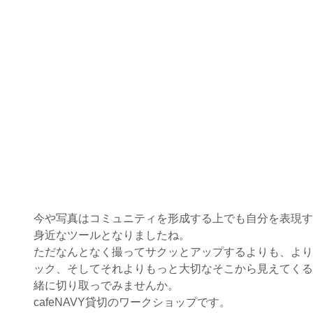
今や写真はコミュニティを形成する上でも自分を表現す
身近なツールとなりましたね。
ただなんとなく撮ってサクッとアップするよりも、より
ック、そしてそれよりもっと大切なそこから見えてくる
緒に切り取っでみませんか。
cafeNAVY貸切のワークショップです。