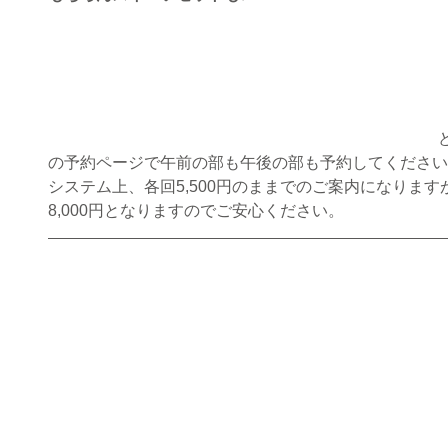
の予約ページで午前の部も午後の部も予約してください
システム上、各回5,500円のままでのご案内になりま
8,000円となりますのでご安心ください。