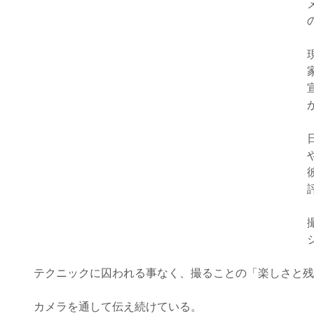
テクニックに囚われる事なく、撮ることの「楽しさと残
カメラを通して伝え続けている。