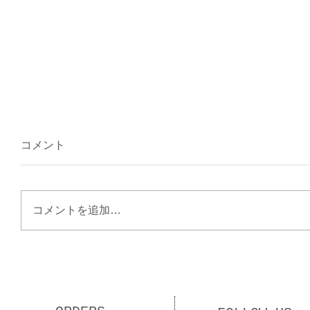
コメント
コメントを追加…