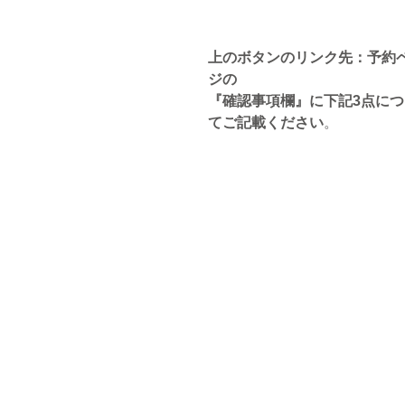
上のボタンのリンク先：予約
ジの
『確認事項欄』に下記3点につ
てご記載ください
。