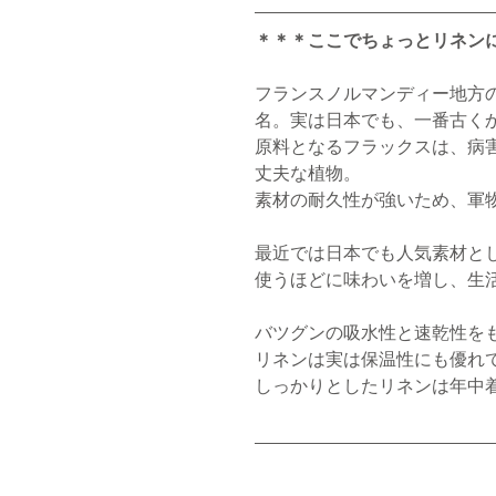
＊＊＊ここでちょっとリネン
フランスノルマンディー地方
名。実は日本でも、一番古く
原料となるフラックスは、病
丈夫な植物。
素材の耐久性が強いため、軍
最近では日本でも人気素材と
使うほどに味わいを増し、生
バツグンの吸水性と速乾性を
リネンは実は保温性にも優れ
しっかりとしたリネンは年中