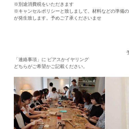
※別途消費税をいただきます
※キャンセルポリシーと致しまして、材料などの準備の
が発生致します。予めご了承くださいませ
「連絡事項」に ピアスかイヤリング 
どちらがご希望かご記載ください。