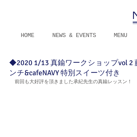
HOME
NEWS & EVENTS
MENU
◆2020 1/13 真鍮ワークショップvo
ンチ&cafeNAVY 特別スイーツ付き
前回も大好評を頂きました承紀先生の真鍮レッスン！