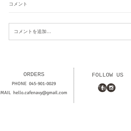
コメント
コメントを追加…
ORDERS
FOLLOW US
PHONE 045-901-0029
MAIL
hello.cafenavy@gmail.com