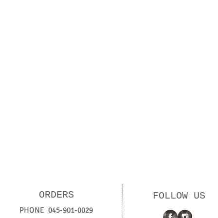
ORDERS
FOLLOW US
PHONE 045-901-0029