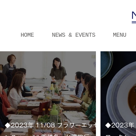
HOME
NEWS & EVENTS
MENU
◆2023年 11/08 フラワーエッセ
◆2023年